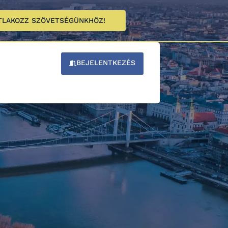
TLAKOZZ SZÖVETSÉGÜNKHÖZ!
BEJELENTKEZÉS