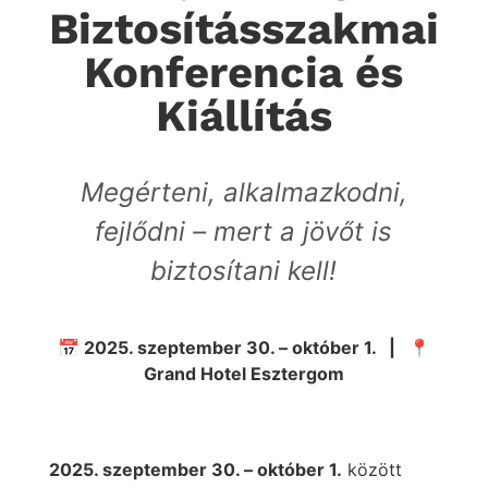
Biztosításszakmai
Konferencia és
Kiállítás
Megérteni, alkalmazkodni,
fejlődni – mert a jövőt is
biztosítani kell!
📅 2025. szeptember 30. – október 1. | 📍
Grand Hotel Esztergom
2025. szeptember 30. – október 1.
között