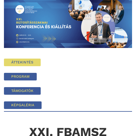
ÁTTEKINTÉS
PROGRAM
TÁMOGATÓK
KÉPGALÉRIA
XXI. FBAMSZ