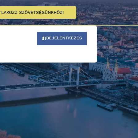
TLAKOZZ SZÖVETSÉGÜNKHÖZ!
BEJELENTKEZÉS