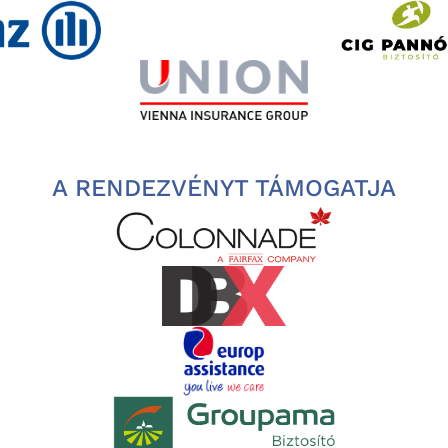
A RENDEZVÉNYT TÁMOGATJA