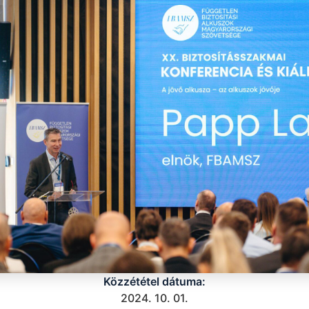
Közzététel dátuma:
2024. 10. 01.