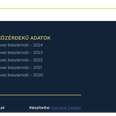
KÖZÉRDEKŰ ADATOK
ves beszámoló - 2024
ves beszámoló - 2023
ves beszámoló - 2022
ves beszámoló - 2021
ves beszámoló - 2020
lat
Készítette:
Garand Design