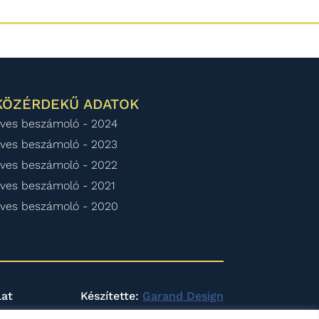
KÖZÉRDEKŰ ADATOK
ves beszámoló - 2024
ves beszámoló - 2023
ves beszámoló - 2022
ves beszámoló - 2021
ves beszámoló - 2020
lat
Készítette:
Garand Design