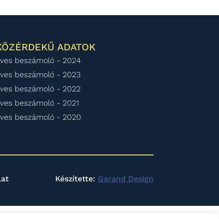
KÖZÉRDEKŰ ADATOK
ves beszámoló - 2024
ves beszámoló - 2023
ves beszámoló - 2022
ves beszámoló - 2021
ves beszámoló - 2020
lat
Készítette:
Garand Design