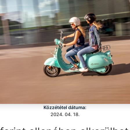
Közzététel dátuma:
2024. 04. 18.