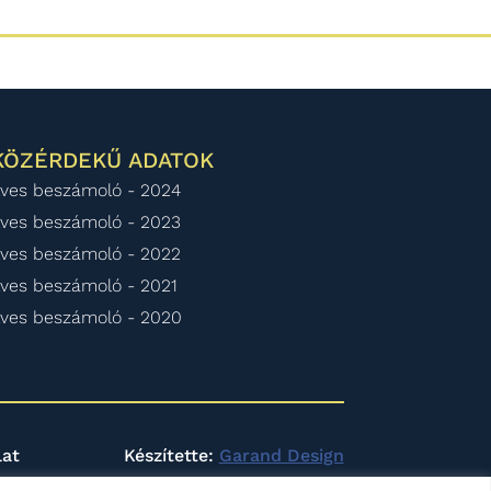
KÖZÉRDEKŰ ADATOK
ves beszámoló - 2024
ves beszámoló - 2023
ves beszámoló - 2022
ves beszámoló - 2021
ves beszámoló - 2020
lat
Készítette:
Garand Design