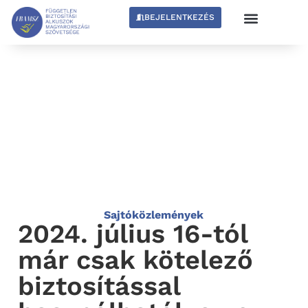
BEJELENTKEZÉS
Sajtóközlemények
2024. július 16-tól
már csak kötelező
biztosítással