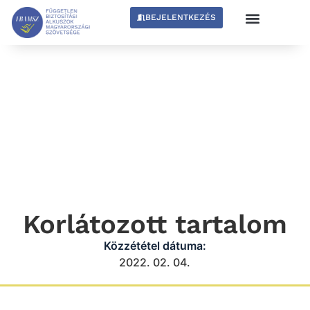
BEJELENTKEZÉS
Korlátozott tartalom
Közzététel dátuma:
2022. 02. 04.