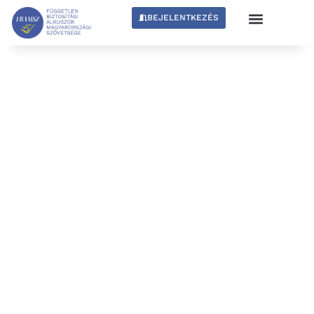
BEJELENTKEZÉS