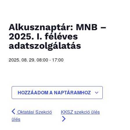
Alkusznaptár: MNB –
2025. I. féléves
adatszolgálatás
2025. 08. 29.
08:00
-
17:00
HOZZÁADOM A NAPTÁRAMHOZ
Oktatási Szekció
KKSZ szekció ülés
ülés