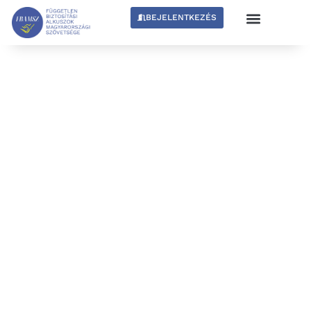
BEJELENTKEZÉS