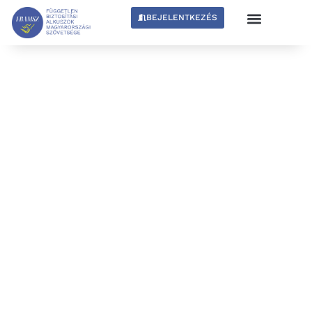
BEJELENTKEZÉS