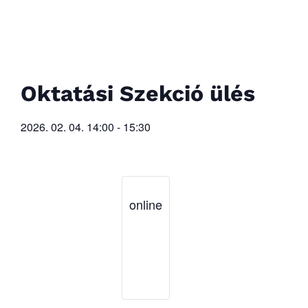
Oktatási Szekció ülés
2026. 02. 04.
14:00
-
15:30
online