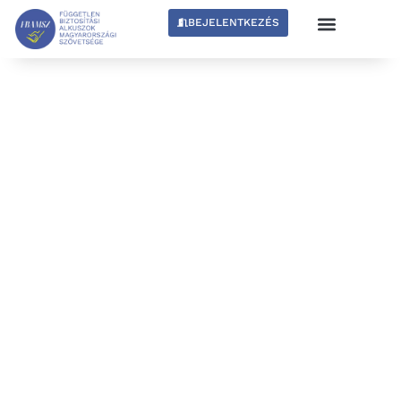
BEJELENTKEZÉS