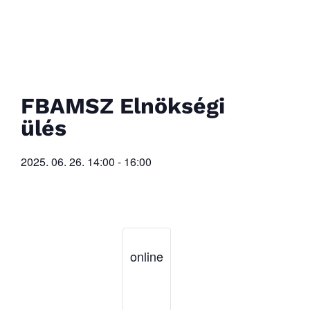
FBAMSZ Elnökségi
ülés
2025. 06. 26.
14:00
-
16:00
online