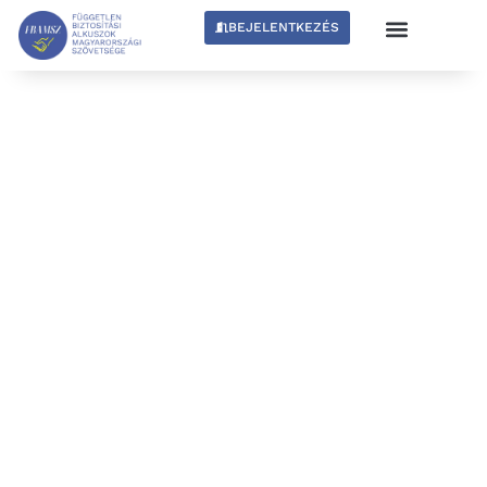
BEJELENTKEZÉS