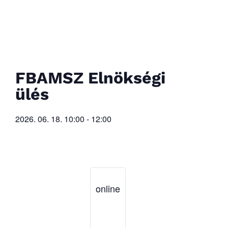
FBAMSZ Elnökségi
ülés
2026. 06. 18.
10:00
-
12:00
online