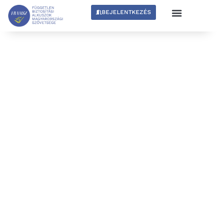
BEJELENTKEZÉS