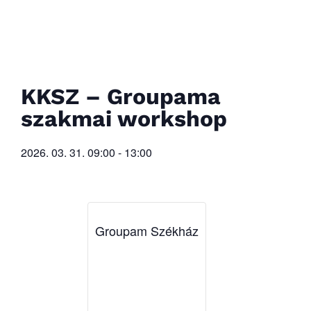
KKSZ – Groupama
szakmai workshop
2026. 03. 31.
09:00
-
13:00
Groupam Székház