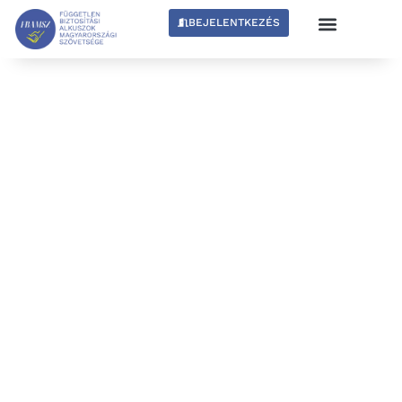
BEJELENTKEZÉS