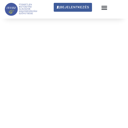
BEJELENTKEZÉS