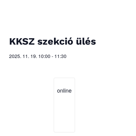
KKSZ szekció ülés
2025. 11. 19.
10:00
-
11:30
online