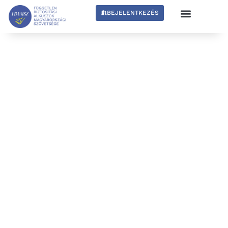
BEJELENTKEZÉS