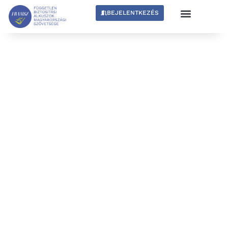
BEJELENTKEZÉS