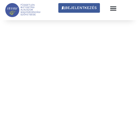
BEJELENTKEZÉS