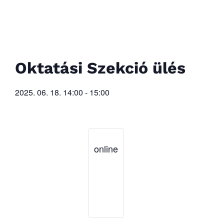
Oktatási Szekció ülés
2025. 06. 18.
14:00
-
15:00
online