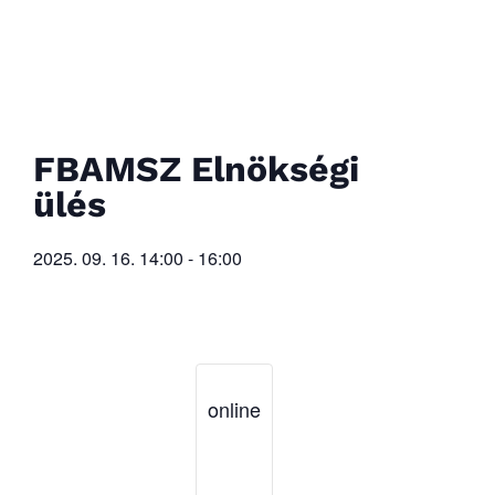
FBAMSZ Elnökségi
ülés
2025. 09. 16.
14:00
-
16:00
online