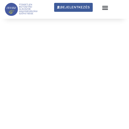
BEJELENTKEZÉS