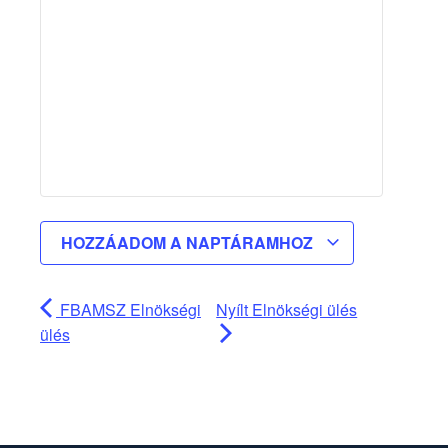
HOZZÁADOM A NAPTÁRAMHOZ
FBAMSZ Elnökségi
Nyílt Elnökségi ülés
ülés