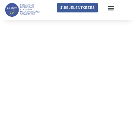
BEJELENTKEZÉS